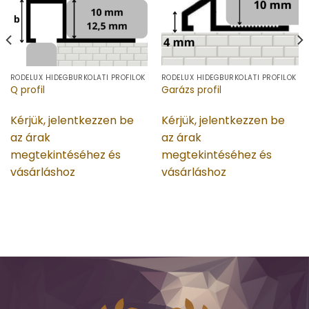
RODELUX HIDEGBURKOLATI PROFILOK
RODELUX HIDEGBURKOLATI PROFILOK
Q profil
Garázs profil
Kérjük, jelentkezzen be
Kérjük, jelentkezzen be
az árak
az árak
megtekintéséhez és
megtekintéséhez és
vásárláshoz
vásárláshoz