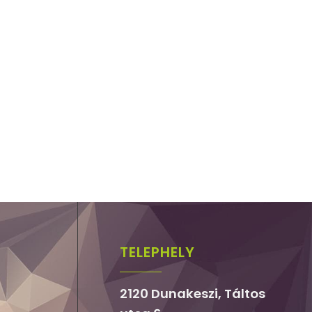
TELEPHELY
2120 Dunakeszi, Táltos