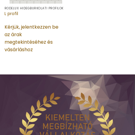
RODELUX HIDEGBURKOLATI PROFILOK
L profil
Kérjük, jelentkezzen be
az árak
megtekintéséhez és
vásárláshoz