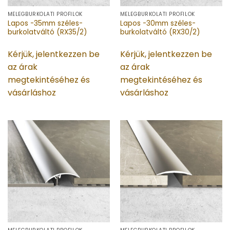
MELEGBURKOLATI PROFILOK
MELEGBURKOLATI PROFILOK
Lapos -35mm széles-
Lapos -30mm széles-
burkolatváltó (RX35/2)
burkolatváltó (RX30/2)
Kérjük, jelentkezzen be
Kérjük, jelentkezzen be
az árak
az árak
megtekintéséhez és
megtekintéséhez és
vásárláshoz
vásárláshoz